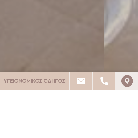
ΥΓΕΙΟΝΟΜΙΚΟΣ ΟΔΗΓΟΣ
PELA MARE HOTEL
ΑΞΙΟΛΟΓΗΣΕΙΣ
ΓΡΑΨΤΕ ΤΗΝ ΚΡΙΤΙΚΉ ΣΑΣ