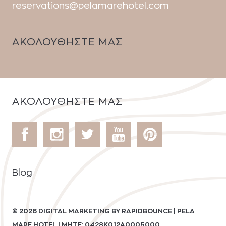
reservations@pelamarehotel.com
ΑΚΟΛΟΥΘΗΣΤΕ ΜΑΣ
ΑΚΟΛΟΥΘΗΣΤΕ ΜΑΣ
Blog
© 2026
DIGITAL MARKETING
BY
RAPIDBOUNCE
| PELA
MARE HOTEL | ΜΗΤΕ: 0428K012A0005000